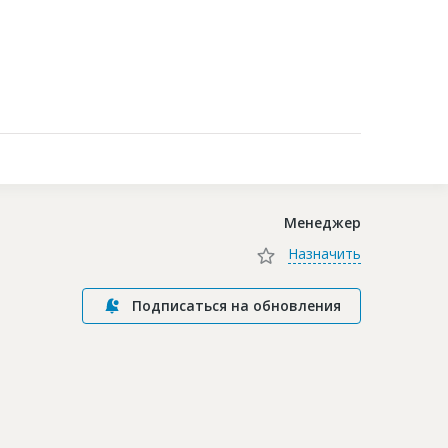
Контакты
Менеджер
Назначить
Подписаться на обновления