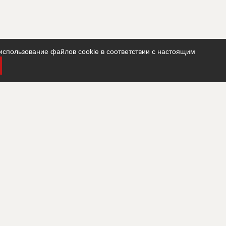
использование файлов cookie в соответствии с настоящим