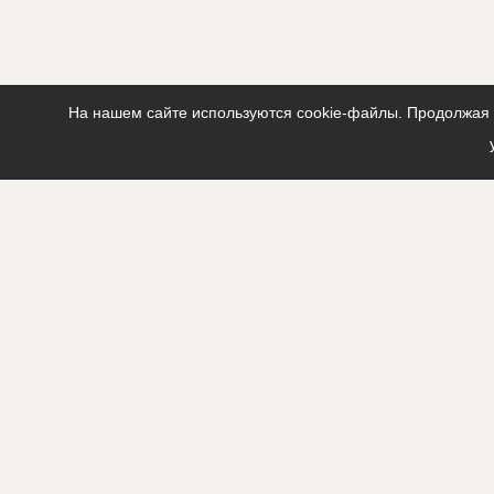
На нашем сайте используются cookie-файлы. Продолжая п