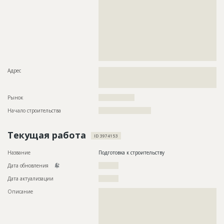
??????????????????????????????????????????????????????????
??????????????????????????????????????????????????????????
??????????????????????????????????????????????????????????
??????????????????????????????????????????????????????????
??????????????????????????????????????????????????????????
??????????????????????????????????????????????????????????
??????????????????????????????????????????????????????????
??????????????????????????????????????????????????????????
????????????????????????????????
Адрес
??????????????????????????????????????????????????????????
??????????????????????????????????????????????????????????
??????????????????????????????
Рынок
??????????????????
Начало строительства
?????????????????????
Текущая работа
ID 3974153
Название
Подготовка к строительству
Дата обновления
??????????
Дата актуализации
??????????
Описание
??????????????????????????????????????????????????????????
??????????????????????????????????????????????????????????
??????????????????????????????????????????????????????????
??????????????????????????????????????????????????????????
??????????????????????????????????????????????????????????