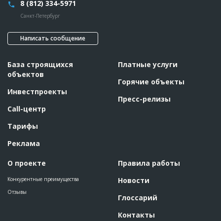
8 (812) 334-5971
Санкт-Петербург
Написать сообщение
База строящихся
Платные услуги
объектов
Горячие объекты
Инвестпроекты
Пресс-релизы
Call-центр
Тарифы
Реклама
О проекте
Правила работы
Конкурентные преимущества
Новости
Отзывы
Глоссарий
Контакты