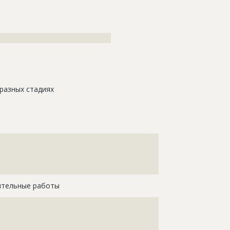
????????????????????????????????????
разных стадиях
???????????????????????????????????????????????????
???????????????????????????????????????????????????
???????????????????????????????????????????????????
тельные работы
????????????????????????????????????????????
????????????????????????????????????????????
????????????????????????????????????????????