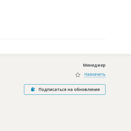
Контакты
Менеджер
Назначить
Подписаться на обновления