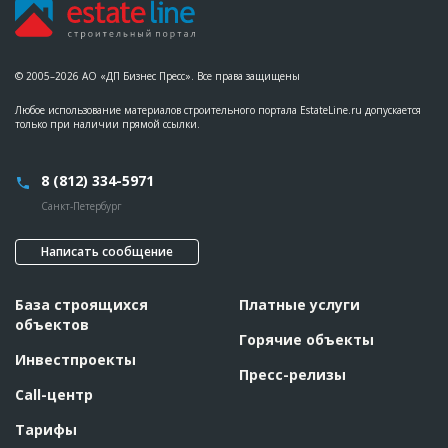
© 2005–2026 АО «ДП Бизнес Пресс». Все права защищены
Любое использование материалов строительного портала EstateLine.ru допускается
только при наличии прямой ссылки.
8 (812) 334-5971
Санкт-Петербург
Написать сообщение
База строящихся
Платные услуги
объектов
Горячие объекты
Инвестпроекты
Пресс-релизы
Call-центр
Тарифы