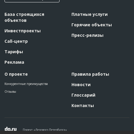
База строящихся
Платные услуги
объектов
Горячие объекты
Инвестпроекты
Пресс-релизы
Call-центр
Тарифы
Реклама
О проекте
Правила работы
Конкурентные преимущества
Новости
Отзывы
Глоссарий
Контакты
Проект «Делового Петербурга»