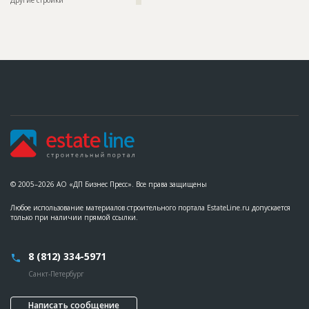
© 2005–2026 АО «ДП Бизнес Пресс». Все права защищены
Любое использование материалов строительного портала EstateLine.ru допускается
только при наличии прямой ссылки.
8 (812) 334-5971
Санкт-Петербург
Написать сообщение