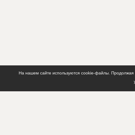
На нашем сайте используются cookie-файлы. Продолжая п