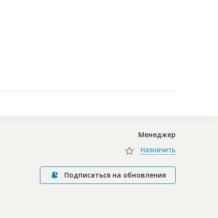
Контакты
Менеджер
Назначить
Подписаться на обновления