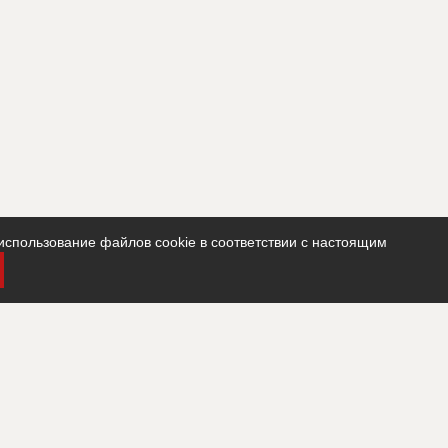
использование файлов cookie в соответствии с настоящим