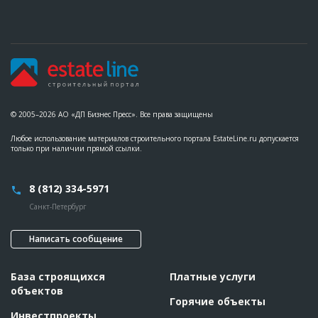
© 2005–2026 АО «ДП Бизнес Пресс». Все права защищены
Любое использование материалов строительного портала EstateLine.ru допускается
только при наличии прямой ссылки.
8 (812) 334-5971
Санкт-Петербург
Написать сообщение
База строящихся
Платные услуги
объектов
Горячие объекты
Инвестпроекты