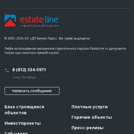
© 2005–2026 АО «ДП Бизнес Пресс». Все права защищены
Любое использование материалов строительного портала EstateLine.ru допускается
только при наличии прямой ссылки.
8 (812) 334-5971
Санкт-Петербург
Написать сообщение
База строящихся
Платные услуги
объектов
Горячие объекты
Инвестпроекты
Пресс-релизы
Call-центр