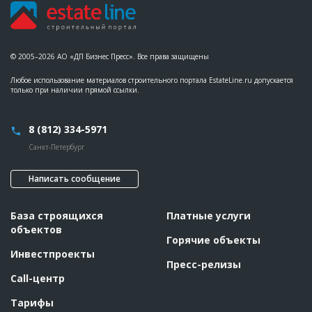
© 2005–2026 АО «ДП Бизнес Пресс». Все права защищены
Любое использование материалов строительного портала EstateLine.ru допускается
только при наличии прямой ссылки.
8 (812) 334-5971
Санкт-Петербург
Написать сообщение
База строящихся
Платные услуги
объектов
Горячие объекты
Инвестпроекты
Пресс-релизы
Call-центр
Тарифы