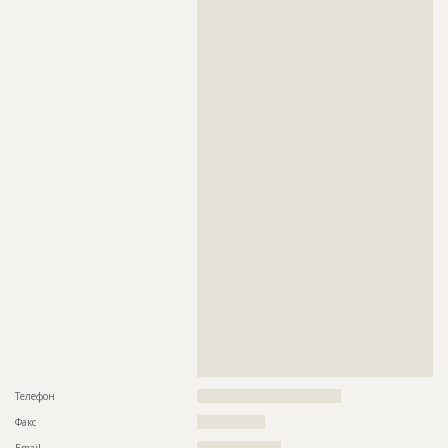
??????????????????????????????????????????????????????????
??????????????????????????????????????????????????????????
??????????????????????????????????????????????????????????
??????????????????????????????????????????????????????????
??????????????????????????????????????????????????????????
??????????????????????????????????????????????????????????
??????????????????????????????????????????????????????????
??????????????????????????????????????????????????????????
??????????????????????????????????????????????????????????
??????????????????????????????????????????????????????????
??????????????????????????????????????????????????????????
??????????????????????????????????????????????????????????
??????????????????????????????????????????????????????????
??????????????????????????????????????????????????????????
??????????????????????????????????????????????????????????
??????????????????????????????????????????????????????????
??????????????????????????????????????????????????????????
??????????????????????????????????????????????????????????
??????????????????????????????????????????????????????????
??????????????????????????????????????????????????????????
??????????????????????????????????????????????????????????
??????????????????????????????????????????????????????????
??????????????????????????????????????????????????????????
??????????????????????????????????????????????????????????
??????????????????????????????????????????????????????????
??????????????????????????????????????????????????????????
????????????????????????????????
Телефон
????????????????????????????????????
Факс
?????????????????
Email
?????????????????????