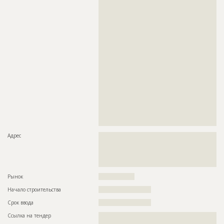
??????????????????????????????????????????????????????????
??????????????????????????????????????????????????????????
??????????????????????????????????????????????????????????
??????????????????????????????????????????????????????????
??????????????????????????????????????????????????????????
??????????????????????????????????????????????????????????
??????????????????????????????????????????????????????????
??????????????????????????????????????????????????????????
??????????????????????????????????????????????????????????
??????????????????????????????????????????????????????????
??????????????????????????????????????????????????????????
??????????????????????????????????????????????????????????
??????????????????????????????????????????????????????????
??????????????????????????????????????????????????????????
??????????????????????????????????????????????????????????
??????????????????????????????????????????????????????????
??????????????????????????????????????????????????????????
??
Адрес
??????????????????????????????????????????????????????????
??????????????????????????????????????????????????????????
??????????????????????????????????????????????????????????
??????????????????????????????????????????????????????????
??
Рынок
??????????????????
Начало строительства
?????????????????????
Срок ввода
?????????????????????
Ссылка на тендер
??????????????????????????????????????????????????????????
????????????????????????????