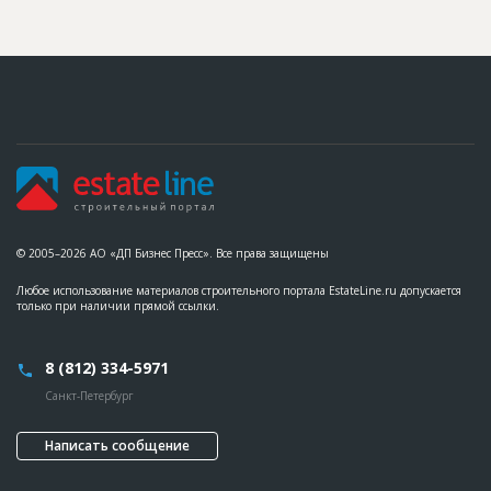
© 2005–2026 АО «ДП Бизнес Пресс». Все права защищены
Любое использование материалов строительного портала EstateLine.ru допускается
только при наличии прямой ссылки.
8 (812) 334-5971
Санкт-Петербург
Написать сообщение