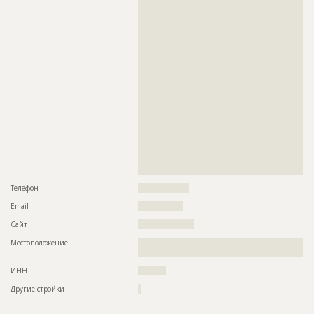
??????????????????????????????????????????????????????????
??????????????????????????????????????????????????????????
??????????????????????????????????????????????????????????
??????????????????????????????????????????????????????????
??????????????????????????????????????????????????????????
??????????????????????????????????????????????????????????
??????????????????????????????????????????????????????????
??????????????????????????????????????????????????????????
??????????????????????????????????????????????????????????
??????????????????????????????????????????????????????????
??????????????????????????????????????????????????????????
??????????????????????????????????????????????????????????
??????????????????????????????????????????????????????????
??????????????????????????????????????????????????????????
??????????????????????????????????????????????????????????
??????????????????????????????????????????????????????????
??????????????????????????????????????????????????????????
????????????????????????????????????????????????????????
Телефон
??????????????????
Email
????????????????
Сайт
????????????????????
Местоположение
??????????????????????????????????????????????????????????
???????????????????????????????????????????????
ИНН
??????????
Другие стройки
?