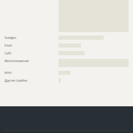
??????????????????????????????????????????????????????????
??????????????????????????????????????????????????????????
??????????????????????????????????????????????????????????
??????????????????????????????????????????????????????????
??????????????????????????????????????????????????????????
??????????????????????????????????????????????????????????
??????????????????????????????????????????????????????????
????????????????????????
Телефон
??????????????????????????????????????
Email
???????????????????
Сайт
??????????????????????
Местоположение
??????????????????????????????????????????????????????????
???????????????????????
ИНН
??????????
Другие стройки
??