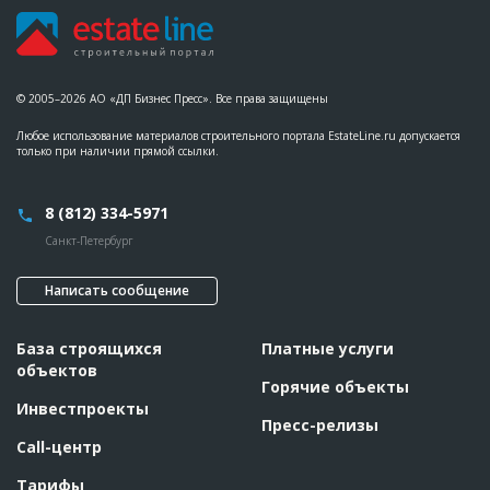
© 2005–2026 АО «ДП Бизнес Пресс». Все права защищены
Любое использование материалов строительного портала EstateLine.ru допускается
только при наличии прямой ссылки.
8 (812) 334-5971
Санкт-Петербург
Написать сообщение
База строящихся
Платные услуги
объектов
Горячие объекты
Инвестпроекты
Пресс-релизы
Call-центр
Тарифы