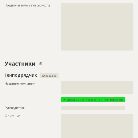
Предполагаемые потребности
??????????????????????????????????????????????????????????
??????????????????????????????????????????????????????????
??????????????????????????????????????????????????????????
??????????????????????????????????????????????????????????
??????????????????????????????????????????????????????????
??????????????????????????????????????????????????????????
??????????????????????????????????????????????????????????
??????????????????????????????????????????????????????????
??????????????????????????????????????????????????????????
??????????????????????????????????????????????????????????
?????????????????????????????????
Участники
Генподрядчик
ID 3923669
Название компании
??????????????????????????????????????????????????????????
??????????????????????????????????????????????????????????
?
Информация проверена и подтверждена
Руководитель
????????????????????????????????????????????????????
Описание
??????????????????????????????????????????????????????????
??????????????????????????????????????????????????????????
??????????????????????????????????????????????????????????
??????????????????????????????????????????????????????????
??????????????????????????????????????????????????????????
??????????????????????????????????????????????????????????