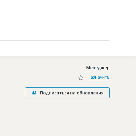
Контакты
Менеджер
Назначить
Подписаться на обновления