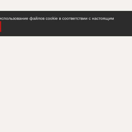
использование файлов cookie в соответствии с настоящим