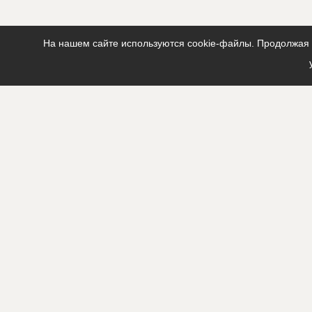
На нашем сайте используются cookie-файлы. Продолжая п