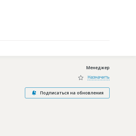
Контакты
Менеджер
Назначить
Подписаться на обновления