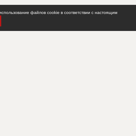
использование файлов cookie в соответствии с настоящим