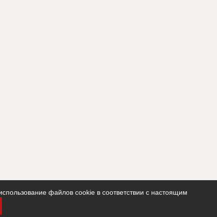
использование файлов cookie в соответствии с настоящим