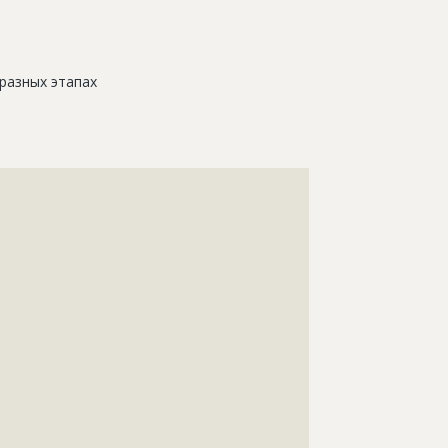
разных этапах
???????????????????????????????????????????????????
???????????????????????????????????????????????????
???????????????????????????????????????????????????
???????????????????????????????????????????????????
???????????????????????????????????????????????????
???????????????????????????????????????????????????
???????????????????????????????????????????????????
???????????????????????????????????????????????????
???????????????????????????????????????????????????
???????????????????????????????????????????????????
???????????????????????????????????????????????????
???????????????????????????????????????????????????
???????????????????????????????????????????????????
???????????????????????????????????????????????????