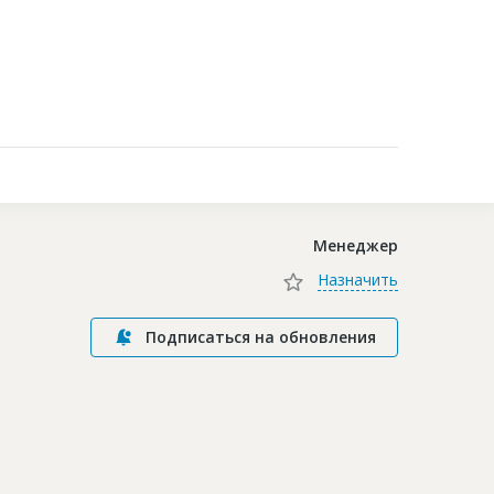
Контакты
Менеджер
Назначить
Подписаться на обновления