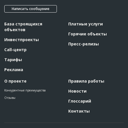
??????????????????????????????????????????????????????????
??????????????????????????????????????????????????????????
Написать сообщение
????????????????
База строящихся
Платные услуги
объектов
Горячие объекты
Инвестпроекты
Пресс-релизы
Call-центр
Тарифы
Реклама
О проекте
Правила работы
Конкурентные преимущества
Новости
Отзывы
Глоссарий
Контакты