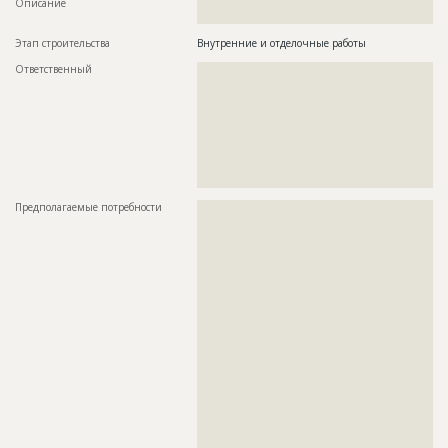
Описание
??????????????????????????????????????????????????????????
?????????????????????????????
Этап строительства
Внутренние и отделочные работы
Ответственный
???????????????????????????????????????????????
???????????????????????????????????????????????
???????????????????????????????????????????????
???????????????????????????????????????????????
???????????????????????????????????????????????
???????????????????????????????????????????????
???????????????????????????????????????????????
???????????????????????????????????????????????
???????????????????????????????????
Предполагаемые потребности
??????????????????????????????????????????????????????????
??????????????????????????????????????????????????????????
??????????????????????????????????????????????????????????
??????????????????????????????????????????????????????????
??????????????????????????????????????????????????????????
??????????????????????????????????????????????????????????
??????????????????????????????????????????????????????????
??????????????????????????????????????????????????????????
??????????????????????????????????????????????????????????
??????????????????????????????????????????????????????????
??????????????????????????????????????????????????????????
??????????????????????????????????????????????????????????
??????????????????????????????????????????????????????????
??????????????????????????????????????????????????????????
??????????????????????????????????????????????????????????
??????????????????????????????????????????????????????????
??????????????????????????????????????????????????????????
??????????????????????????????????????????????????????????